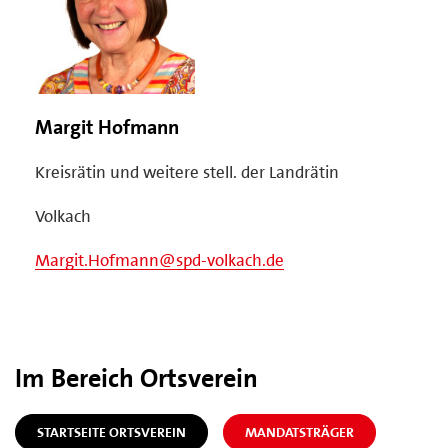
Margit Hofmann
Kreisrätin und weitere stell. der Landrätin
Volkach
Margit.Hofmann@spd-volkach.de
Im Bereich Ortsverein
STARTSEITE ORTSVEREIN
MANDATSTRÄGER