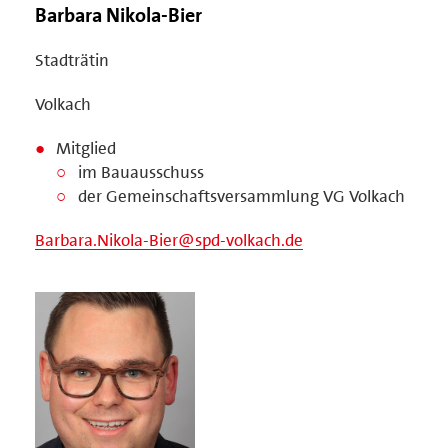
Barbara Nikola-Bier
Stadträtin
Volkach
Mitglied
im Bauausschuss
der Gemeinschaftsversammlung VG Volkach
Barbara.Nikola-Bier@spd-volkach.de