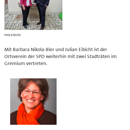
Foto Eibicht
Mit Barbara Nikola-Bier und Julian Eibicht ist der
Ortsverein der SPD weiterhin mit zwei Stadträten im
Gremium vertreten.