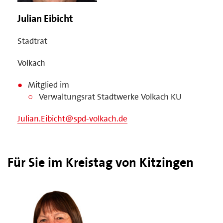
Julian Eibicht
Stadtrat
Volkach
Mitglied im
Verwaltungsrat Stadtwerke Volkach KU
Julian.Eibicht@spd-volkach.de
Für Sie im Kreistag von Kitzingen